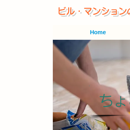
ビル・マンション
Home
ちょ