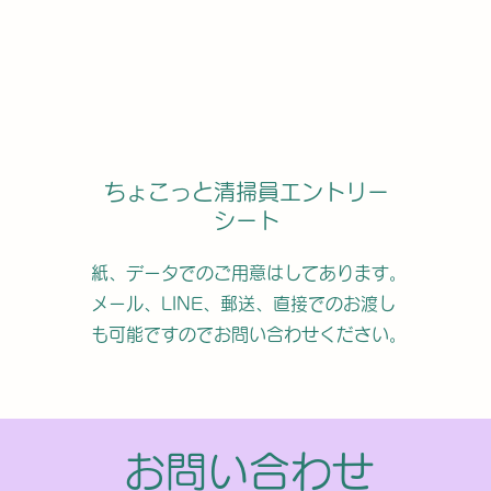
ちょこっと清掃員エントリー
シート
紙、データでのご用意はしてあります。
メール、LINE、郵送、直接でのお渡し
も可能ですのでお問い合わせください。
お問い合わせ