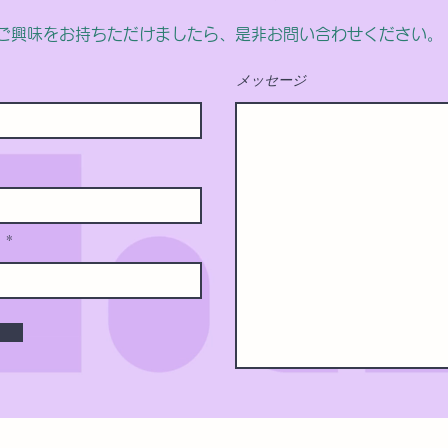
ご興味をお持ちただけましたら、是非お問い合わせください。
メッセージ
ス