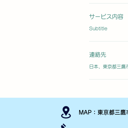
サービス内容
Subtitle
連絡先
日本、東京都三鷹
MAP：東京都三鷹