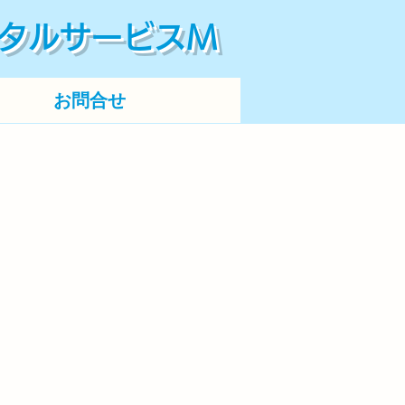
タルサービスM
お問合せ